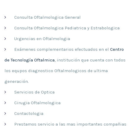
Consulta Oftalmologica General
Consulta Oftalmologica Pediatrica y Estrabologica
Urgencias en Oftalmologia
Exámenes complementarios efectuados en el
Centro
de Tecnología Oftalmica
, institución que cuenta con todos
los equpos diagnostico Oftalmologicos de ultima
generación.
Servicios de Optica
Cirugia Oftalmologica
Contactologia
Prestamos servicio a las mas importantes compañias